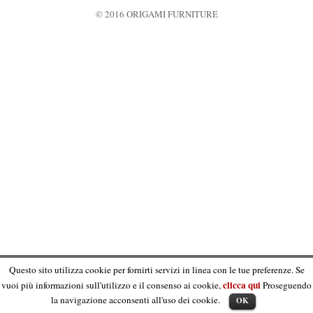
© 2016 ORIGAMI FURNITURE
Questo sito utilizza cookie per fornirti servizi in linea con le tue preferenze. Se
clicca qui
vuoi più informazioni sull'utilizzo e il consenso ai cookie,
Proseguendo
la navigazione acconsenti all'uso dei cookie.
OK