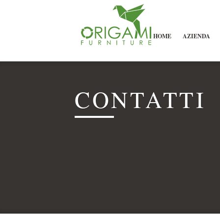
HOME
AZIENDA
CONTATTI