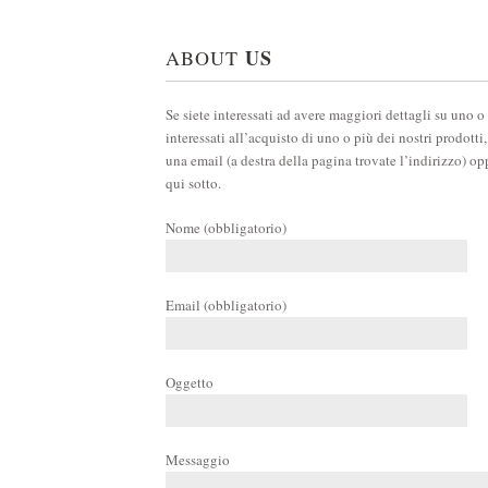
US
ABOUT
Se siete interessati ad avere maggiori dettagli su uno o 
interessati all’acquisto di uno o più dei nostri prodotti
una email (a destra della pagina trovate l’indirizzo) op
qui sotto.
Nome (obbligatorio)
Email (obbligatorio)
Oggetto
Messaggio