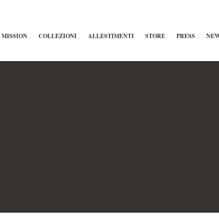
MISSION
COLLEZIONI
ALLESTIMENTI
STORE
PRESS
NE